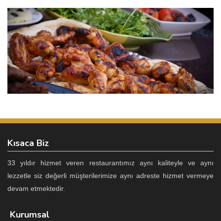
Kısaca Biz
33 yıldır hizmet veren restaurantımız aynı kaliteyle ve aynı
lezzetle siz değerli müşterilerimize aynı adreste hizmet vermeye
devam etmektedir.
Kurumsal