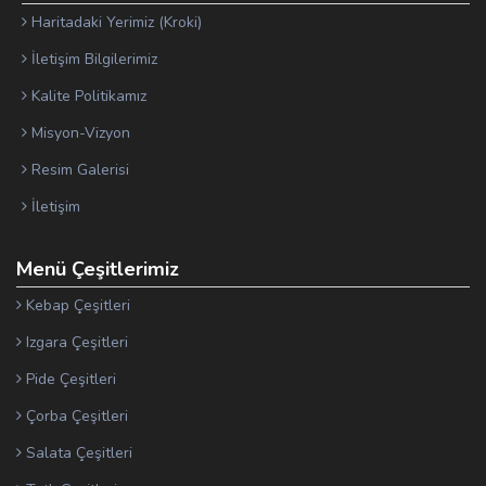
Haritadaki Yerimiz (Kroki)
İletişim Bilgilerimiz
Kalite Politikamız
Misyon-Vizyon
Resim Galerisi
İletişim
Menü Çeşitlerimiz
Kebap Çeşitleri
Izgara Çeşitleri
Pide Çeşitleri
Çorba Çeşitleri
Salata Çeşitleri