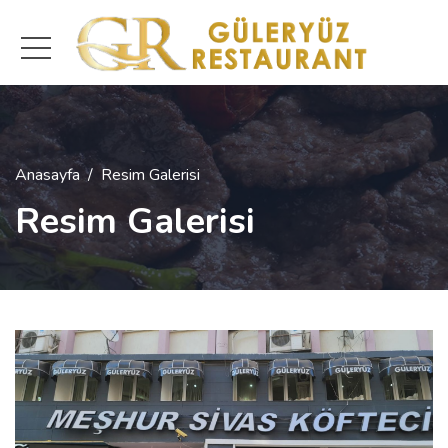
Anasayfa
Resim Galerisi
Resim Galerisi